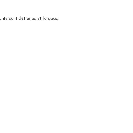
tante sont détruites et la peau