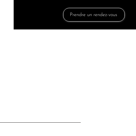
Prendre un rendez-vous