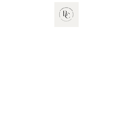
À PROPOS