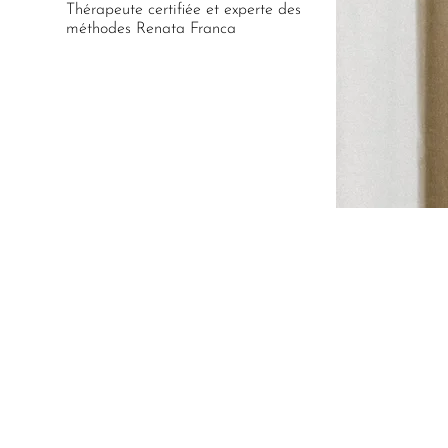
Thérapeute certifiée et experte des
méthodes Renata Franca