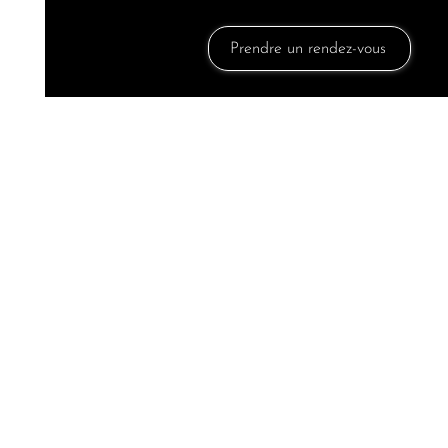
Prendre un rendez-vous