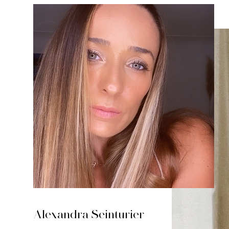
Alexandra Seinturier